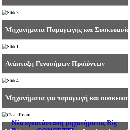
Μηχανήματα Παραγωγής και Συσκευασί
Ανάπτυξη Γενοσήμων Προϊόντων
Μηχανήματα για παραγωγή και συσκευασ
Νέα εγκατάσταση μηχανήματος Big