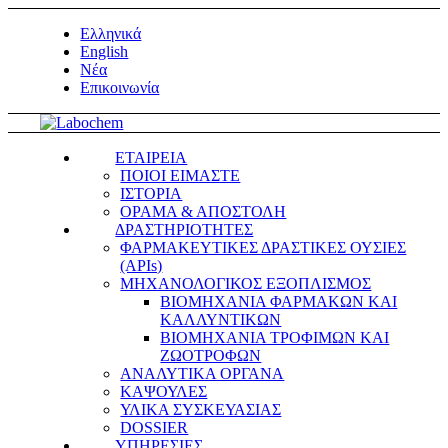
Ελληνικά
English
Νέα
Επικοινωνία
ΕΤΑΙΡΕΙΑ
ΠΟΙΟΙ ΕΙΜΑΣΤΕ
ΙΣΤΟΡΙΑ
ΟΡΑΜΑ & ΑΠΟΣΤΟΛΗ
ΔΡΑΣΤΗΡΙΟΤΗΤΕΣ
ΦΑΡΜΑΚΕΥΤΙΚΕΣ ΔΡΑΣΤΙΚΕΣ ΟΥΣΙΕΣ
(APIs)
ΜΗΧΑΝΟΛΟΓΙΚΟΣ ΕΞΟΠΛΙΣΜΟΣ
ΒΙΟΜΗΧΑΝΙΑ ΦΑΡΜΑΚΩΝ ΚΑΙ
ΚΑΛΛΥΝΤΙΚΩΝ
ΒΙΟΜΗΧΑΝΙΑ ΤΡΟΦΙΜΩΝ ΚΑΙ
ΖΩΟΤΡΟΦΩΝ
ΑΝΑΛΥΤΙΚΑ ΟΡΓΑΝΑ
ΚΑΨΟΥΛΕΣ
ΥΛΙΚΑ ΣΥΣΚΕΥΑΣΙΑΣ
DOSSIER
ΥΠΗΡΕΣΙΕΣ