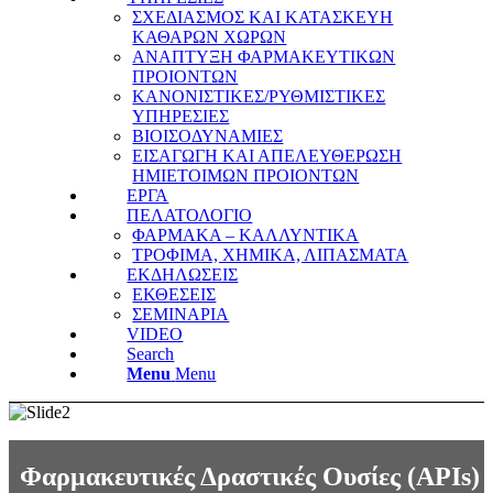
ΣΧΕΔΙΑΣΜΟΣ ΚΑΙ ΚΑΤΑΣΚΕΥΗ
ΚΑΘΑΡΩΝ ΧΩΡΩΝ
ΑΝΑΠΤΥΞΗ ΦΑΡΜΑΚΕΥΤΙΚΩΝ
ΠΡΟΙΟΝΤΩΝ
ΚΑΝΟΝΙΣΤΙΚΕΣ/ΡΥΘΜΙΣΤΙΚΕΣ
ΥΠΗΡΕΣΙΕΣ
ΒΙΟΙΣΟΔΥΝΑΜΙΕΣ
ΕΙΣΑΓΩΓΗ ΚΑΙ ΑΠΕΛΕΥΘΕΡΩΣΗ
ΗΜΙΕΤΟΙΜΩΝ ΠΡΟΙΟΝΤΩΝ
ΕΡΓΑ
ΠΕΛΑΤΟΛΟΓΙΟ
ΦΑΡΜΑΚΑ – ΚΑΛΛΥΝΤΙΚΑ
ΤΡΟΦΙΜΑ, ΧΗΜΙΚΑ, ΛΙΠΑΣΜΑΤΑ
ΕΚΔΗΛΩΣΕΙΣ
ΕΚΘΕΣΕΙΣ
ΣΕΜΙΝΑΡΙΑ
VIDEO
Search
Menu
Menu
Φαρμακευτικές Δραστικές Ουσίες (APIs)