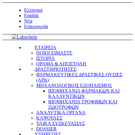
Ελληνικά
English
Νέα
Επικοινωνία
ΕΤΑΙΡΕΙΑ
ΠΟΙΟΙ ΕΙΜΑΣΤΕ
ΙΣΤΟΡΙΑ
ΟΡΑΜΑ & ΑΠΟΣΤΟΛΗ
ΔΡΑΣΤΗΡΙΟΤΗΤΕΣ
ΦΑΡΜΑΚΕΥΤΙΚΕΣ ΔΡΑΣΤΙΚΕΣ ΟΥΣΙΕΣ
(APIs)
ΜΗΧΑΝΟΛΟΓΙΚΟΣ ΕΞΟΠΛΙΣΜΟΣ
ΒΙΟΜΗΧΑΝΙΑ ΦΑΡΜΑΚΩΝ ΚΑΙ
ΚΑΛΛΥΝΤΙΚΩΝ
ΒΙΟΜΗΧΑΝΙΑ ΤΡΟΦΙΜΩΝ ΚΑΙ
ΖΩΟΤΡΟΦΩΝ
ΑΝΑΛΥΤΙΚΑ ΟΡΓΑΝΑ
ΚΑΨΟΥΛΕΣ
ΥΛΙΚΑ ΣΥΣΚΕΥΑΣΙΑΣ
DOSSIER
ΥΠΗΡΕΣΙΕΣ