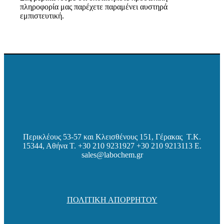
πληροφορία μας παρέχετε παραμένει αυστηρά
εμπιστευτική.
Περικλέους 53-57 και Κλεισθένους 151, Γέρακας Τ.Κ.
15344, Αθήνα
Τ. +30 210 9231927 +30 210 9213113 E.
sales@labochem.gr
ΠΟΛΙΤΙΚΗ ΑΠΟΡΡΗΤΟΥ