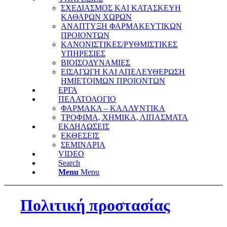
ΣΧΕΔΙΑΣΜΟΣ ΚΑΙ ΚΑΤΑΣΚΕΥΗ
ΚΑΘΑΡΩΝ ΧΩΡΩΝ
ΑΝΑΠΤΥΞΗ ΦΑΡΜΑΚΕΥΤΙΚΩΝ
ΠΡΟΙΟΝΤΩΝ
ΚΑΝΟΝΙΣΤΙΚΕΣ/ΡΥΘΜΙΣΤΙΚΕΣ
ΥΠΗΡΕΣΙΕΣ
ΒΙΟΙΣΟΔΥΝΑΜΙΕΣ
ΕΙΣΑΓΩΓΗ ΚΑΙ ΑΠΕΛΕΥΘΕΡΩΣΗ
ΗΜΙΕΤΟΙΜΩΝ ΠΡΟΙΟΝΤΩΝ
ΕΡΓΑ
ΠΕΛΑΤΟΛΟΓΙΟ
ΦΑΡΜΑΚΑ – ΚΑΛΛΥΝΤΙΚΑ
ΤΡΟΦΙΜΑ, ΧΗΜΙΚΑ, ΛΙΠΑΣΜΑΤΑ
ΕΚΔΗΛΩΣΕΙΣ
ΕΚΘΕΣΕΙΣ
ΣΕΜΙΝΑΡΙΑ
VIDEO
Search
Menu
Menu
Πολιτική προστασίας