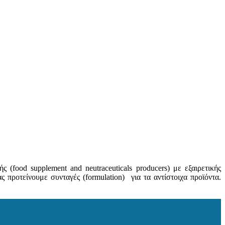
ood supplement and neutraceuticals producers) με εξαιρετικής
οτείνουμε συνταγές (formulation) για τα αντίστοιχα προϊόντα.