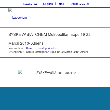
Ελληνικά
English
Νέα
Επικοινωνία
SYSKEVASIA- CHEM Metropolitan Expo 19-22
March 2010- Athens
You are here:
Home
/
Uncategorized
/
SYSKEVASIA- CHEM Metropolitan Expo 19-22 March 2010- Athens