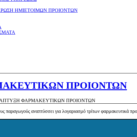
ΕΡΩΣΗ ΗΜΙΕΤΟΙΜΩΝ ΠΡΟΙΟΝΤΩΝ
Α
ΑΣΜΑΤΑ
ΜΑΚΕΥΤΙΚΩΝ ΠΡΟΙΟΝΤΩΝ
ΑΠΤΥΞΗ ΦΑΡΜΑΚΕΥΤΙΚΩΝ ΠΡΟΙΟΝΤΩΝ
ς παραγωγούς αναπτύσσει για λογαριασμό τρίτων φαρμακευτικά προ