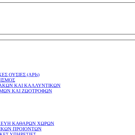
Σ ΟΥΣΙΕΣ (APIs)
ΙΣΜΟΣ
ΑΚΩΝ ΚΑΙ ΚΑΛΛΥΝΤΙΚΩΝ
ΙΜΩΝ ΚΑΙ ΖΩΟΤΡΟΦΩΝ
ΚΕΥΗ ΚΑΘΑΡΩΝ ΧΩΡΩΝ
ΙΚΩΝ ΠΡΟΙΟΝΤΩΝ
ΚΕΣ ΥΠΗΡΕΣΙΕΣ