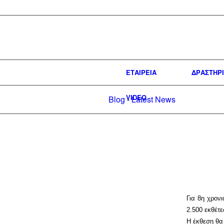
ΕΤΑΙΡΕΙΑ
ΔΡΑΣΤΗΡ
VIDEO
Blog - Latest News
Για 8η χρον
2.500 εκθέτ
Η έκθεση θα