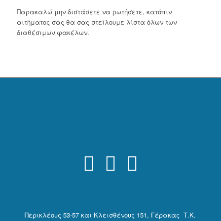
Παρακαλώ μην διστάσετε να ρωτήσετε, κατόπιν
αιτήματος σας θα σας στείλουμε λίστα όλων των
διαθέσιμων φακέλων.
Περικλέους 53-57 και Κλεισθένους 151, Γέρακας Τ.Κ.