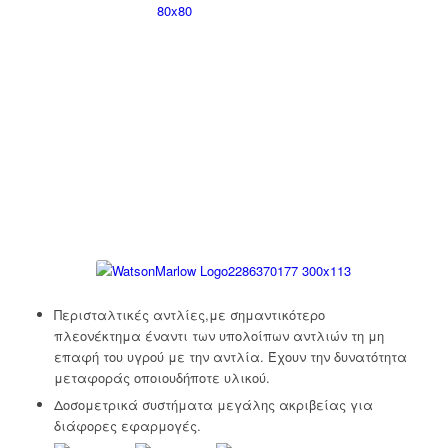
Περισταλτικές αντλίες,με σημαντικότερο
πλεονέκτημα έναντι των υπολοίπων αντλιών τη μη
επαφή του υγρού με την αντλία. Έχουν την δυνατότητα
μεταφοράς οποιουδήποτε υλικού.
Δοσομετρικά συστήματα μεγάλης ακριβείας για
διάφορες εφαρμογές.