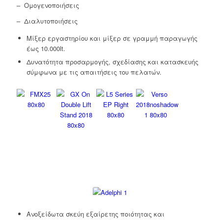
– Ομογενοποιήσεις
– Διαλυτοποιήσεις
Μίξερ εργαστηρίου και μίξερ σε γραμμή παραγωγής
έως 10.000lt.
Δυνατότητα προσαρμογής, σχεδίασης και κατασκευής
σύμφωνα με τις απαιτήσεις του πελατών.
Ανοξείδωτα σκεύη εξαίρετης ποιότητας και