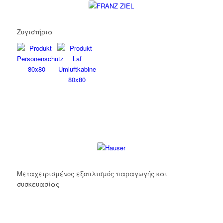
Ζυγιστήρια
Μεταχειρισμένος εξοπλισμός παραγωγής και
συσκευασίας