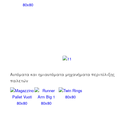
Αυτόματα και ημιαυτόματα μηχανήματα περιτύλιξης
παλετών