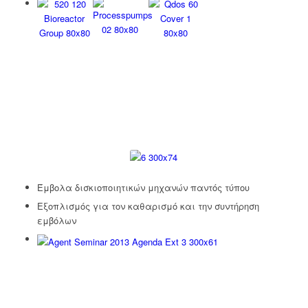
Έμβολα δισκιοποιητικών μηχανών παντός τύπου
Εξοπλισμός για τον καθαρισμό και την συντήρηση
εμβόλων