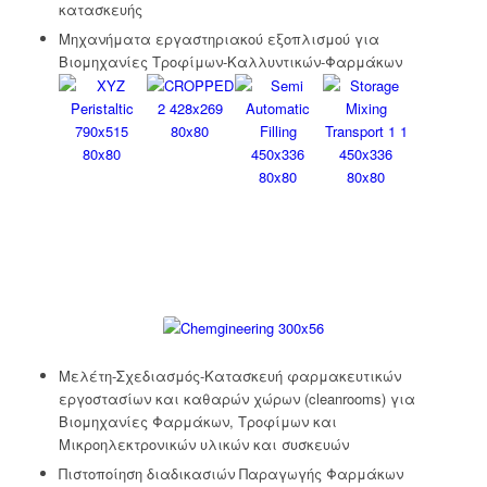
κατασκευής
Μηχανήματα εργαστηριακού εξοπλισμού για
Βιομηχανίες Τροφίμων-Καλλυντικών-Φαρμάκων
Μελέτη-Σχεδιασμός-Κατασκευή φαρμακευτικών
εργοστασίων και καθαρών χώρων (cleanrooms) για
Βιομηχανίες Φαρμάκων, Τροφίμων και
Μικροηλεκτρονικών υλικών και συσκευών
Πιστοποίηση διαδικασιών Παραγωγής Φαρμάκων