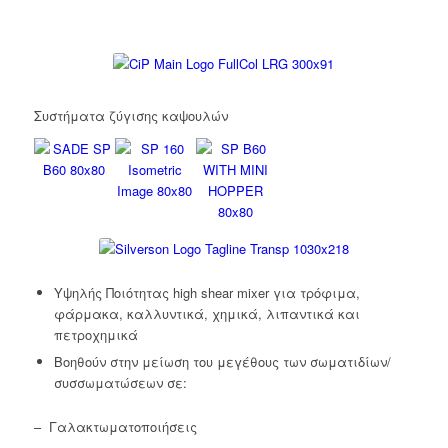
Συστήματα ζύγισης καψουλών
Υψηλής Ποιότητας high shear mixer για τρόφιμα,
φάρμακα, καλλυντικά, χημικά, λιπαντικά και
πετροχημικά
Βοηθούν στην μείωση του μεγέθους των σωματιδίων/
συσσωματώσεων σε:
– Γαλακτωματοποιήσεις