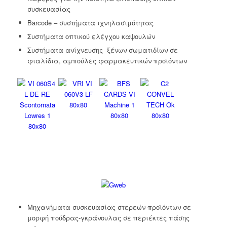
συσκευασίας
Barcode – συστήματα ιχνηλασιμότητας
Συστήματα οπτικού ελέγχου καψουλών
Συστήματα ανίχνευσης ξένων σωματιδίων σε
φιαλίδια, αμπούλες φαρμακευτικών προϊόντων
Μηχανήματα συσκευασίας στερεών προϊόντων σε
μορφή πούδρας-γκράνουλας σε περιέκτες πάσης