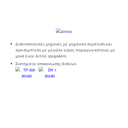
Δισκιοποιητικές μηχανές με μηχανική συμπίεση και
προ-συμπίεση με μεγάλο εύρος παραγωγικότητας με
μονό ή και διπλό τροφοδότη
Συστήματα αποκονίωσης δισκίων