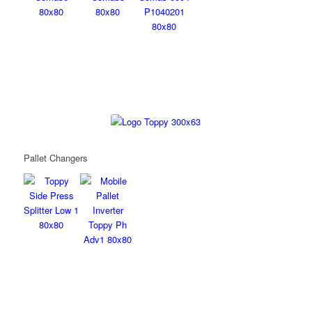
Pallet Changers