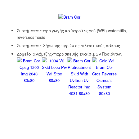
Συστήματα παραγωγής καθαρού νερού (WFΙ) waterstills,
reverseosmosis
Συστήματα πλήρωσης υγρών σε πλαστικούς σάκους
Δοχεία ανάμιξης-παρασκευής εναίσιμων Προϊόντων