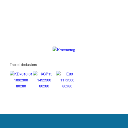
Tablet dedusters