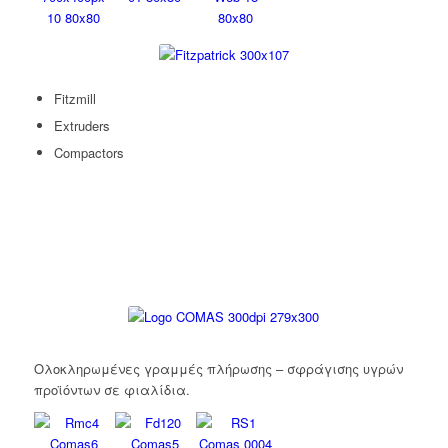
Fitzmill
Extruders
Compactors
Ολοκληρωμένες γραμμές πλήρωσης – σφράγισης υγρών
προϊόντων σε φιαλίδια.