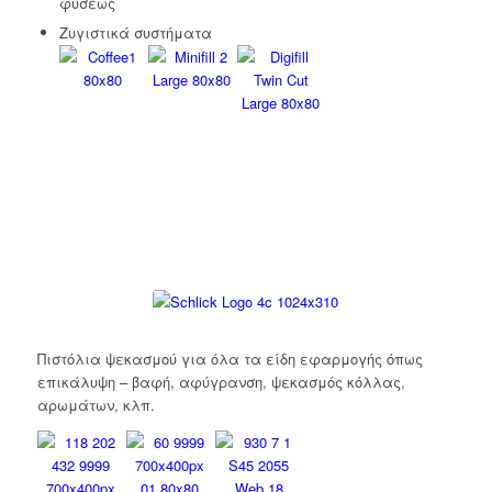
φύσεως
Ζυγιστικά συστήματα
Πιστόλια ψεκασμού για όλα τα είδη εφαρμογής όπως
επικάλυψη – βαφή, αφύγρανση, ψεκασμός κόλλας,
αρωμάτων, κλπ.