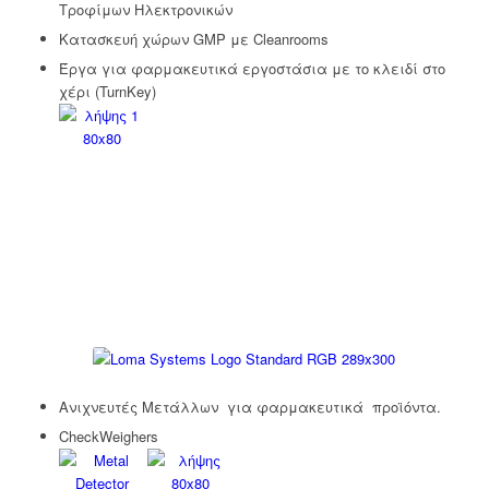
Τροφίμων Ηλεκτρονικών
Κατασκευή χώρων GMP με Cleanrooms
Έργα για φαρμακευτικά εργοστάσια με το κλειδί στο
χέρι (TurnKey)
Ανιχνευτές Μετάλλων για φαρμακευτικά προϊόντα.
CheckWeighers