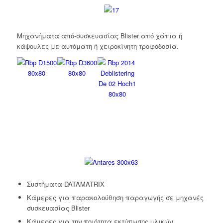
Μηχανήματα από-συσκευασίας Blister από χάπια ή
κάψουλες με αυτόματη ή χειροκίνητη τροφοδοσία.
Συστήματα DATAMATRIX
Κάμερες για παρακολούθηση παραγωγής σε μηχανές
συσκευασίας Blister
Κάμερες για την ποιότητα εκτύπωσης υλικών