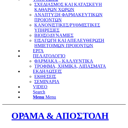
ΣΧΕΔΙΑΣΜΟΣ ΚΑΙ ΚΑΤΑΣΚΕΥΗ
ΚΑΘΑΡΩΝ ΧΩΡΩΝ
ΑΝΑΠΤΥΞΗ ΦΑΡΜΑΚΕΥΤΙΚΩΝ
ΠΡΟΙΟΝΤΩΝ
ΚΑΝΟΝΙΣΤΙΚΕΣ/ΡΥΘΜΙΣΤΙΚΕΣ
ΥΠΗΡΕΣΙΕΣ
ΒΙΟΙΣΟΔΥΝΑΜΙΕΣ
ΕΙΣΑΓΩΓΗ ΚΑΙ ΑΠΕΛΕΥΘΕΡΩΣΗ
ΗΜΙΕΤΟΙΜΩΝ ΠΡΟΙΟΝΤΩΝ
ΕΡΓΑ
ΠΕΛΑΤΟΛΟΓΙΟ
ΦΑΡΜΑΚΑ – ΚΑΛΛΥΝΤΙΚΑ
ΤΡΟΦΙΜΑ, ΧΗΜΙΚΑ, ΛΙΠΑΣΜΑΤΑ
ΕΚΔΗΛΩΣΕΙΣ
ΕΚΘΕΣΕΙΣ
ΣΕΜΙΝΑΡΙΑ
VIDEO
Search
Menu
Menu
ΟΡΑΜΑ & ΑΠΟΣΤΟΛΗ