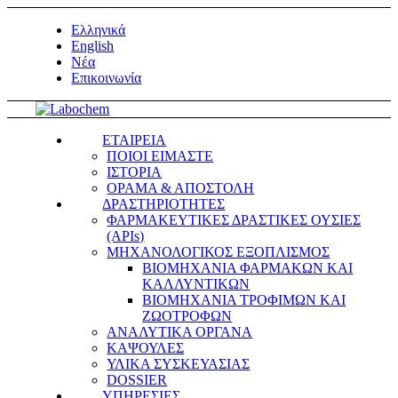
Ελληνικά
English
Νέα
Επικοινωνία
ΕΤΑΙΡΕΙΑ
ΠΟΙΟΙ ΕΙΜΑΣΤΕ
ΙΣΤΟΡΙΑ
ΟΡΑΜΑ & ΑΠΟΣΤΟΛΗ
ΔΡΑΣΤΗΡΙΟΤΗΤΕΣ
ΦΑΡΜΑΚΕΥΤΙΚΕΣ ΔΡΑΣΤΙΚΕΣ ΟΥΣΙΕΣ
(APIs)
ΜΗΧΑΝΟΛΟΓΙΚΟΣ ΕΞΟΠΛΙΣΜΟΣ
ΒΙΟΜΗΧΑΝΙΑ ΦΑΡΜΑΚΩΝ ΚΑΙ
ΚΑΛΛΥΝΤΙΚΩΝ
ΒΙΟΜΗΧΑΝΙΑ ΤΡΟΦΙΜΩΝ ΚΑΙ
ΖΩΟΤΡΟΦΩΝ
ΑΝΑΛΥΤΙΚΑ ΟΡΓΑΝΑ
ΚΑΨΟΥΛΕΣ
ΥΛΙΚΑ ΣΥΣΚΕΥΑΣΙΑΣ
DOSSIER
ΥΠΗΡΕΣΙΕΣ