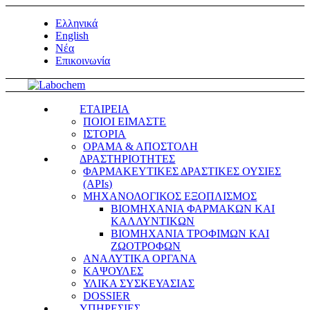
Ελληνικά
English
Νέα
Επικοινωνία
ΕΤΑΙΡΕΙΑ
ΠΟΙΟΙ ΕΙΜΑΣΤΕ
ΙΣΤΟΡΙΑ
ΟΡΑΜΑ & ΑΠΟΣΤΟΛΗ
ΔΡΑΣΤΗΡΙΟΤΗΤΕΣ
ΦΑΡΜΑΚΕΥΤΙΚΕΣ ΔΡΑΣΤΙΚΕΣ ΟΥΣΙΕΣ
(APIs)
ΜΗΧΑΝΟΛΟΓΙΚΟΣ ΕΞΟΠΛΙΣΜΟΣ
ΒΙΟΜΗΧΑΝΙΑ ΦΑΡΜΑΚΩΝ ΚΑΙ
ΚΑΛΛΥΝΤΙΚΩΝ
ΒΙΟΜΗΧΑΝΙΑ ΤΡΟΦΙΜΩΝ ΚΑΙ
ΖΩΟΤΡΟΦΩΝ
ΑΝΑΛΥΤΙΚΑ ΟΡΓΑΝΑ
ΚΑΨΟΥΛΕΣ
ΥΛΙΚΑ ΣΥΣΚΕΥΑΣΙΑΣ
DOSSIER
ΥΠΗΡΕΣΙΕΣ