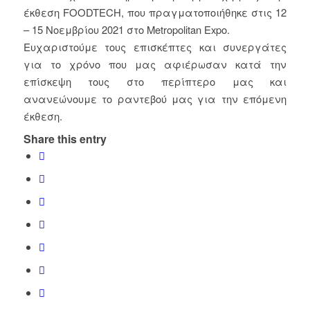
έκθεση FOODTECH, που πραγματοποιήθηκε στις 12
– 15 Νοεμβρίου 2021 στο Metropolitan Expo.
Ευχαριστούμε τους επισκέπτες και συνεργάτες
για το χρόνο που μας αφιέρωσαν κατά την
επίσκεψη τους στο περίπτερο μας και
ανανεώνουμε το ραντεβού μας για την επόμενη
έκθεση.
Share this entry