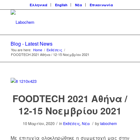
Ελληνικά
English
Νέα
Επικοινωνία
Blog - Latest News
You are here:
Home
/
Εκθέσεις
/
FOODTECH 2021 Αθήνα / 12-15 Νοεμβρίου 2021
FOODTECH 2021 Αθήνα /
12-15 Νοεμβρίου 2021
/
/
10 Μαρτίου, 2020
in
Εκθέσεις
,
Νέα
by
labochem
Με επιτυχία ολοκληρώθηκε η συμμετοχή μας στην