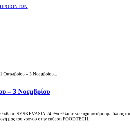
 ΠΡΟΙΟΝΤΩΝ
 Οκτωβρίου – 3 Νοεμβρίου...
υ – 3 Νοεμβρίου
ν έκθεση SYSKEVASIA 24. Θα θέλαμε να ευχαριστήσουμε όλους του π
ετοχή μας του χρόνου στην έκθεση FOODTECH.