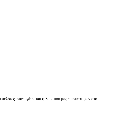
ελάτες, συνεργάτες και φίλους που μας επισκέφτηκαν στο