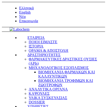
Ελληνικά
English
Νέα
Επικοινωνία
ΕΤΑΙΡΕΙΑ
ΠΟΙΟΙ ΕΙΜΑΣΤΕ
ΙΣΤΟΡΙΑ
ΟΡΑΜΑ & ΑΠΟΣΤΟΛΗ
ΔΡΑΣΤΗΡΙΟΤΗΤΕΣ
ΦΑΡΜΑΚΕΥΤΙΚΕΣ ΔΡΑΣΤΙΚΕΣ ΟΥΣΙΕΣ
(APIs)
ΜΗΧΑΝΟΛΟΓΙΚΟΣ ΕΞΟΠΛΙΣΜΟΣ
ΒΙΟΜΗΧΑΝΙΑ ΦΑΡΜΑΚΩΝ ΚΑΙ
ΚΑΛΛΥΝΤΙΚΩΝ
ΒΙΟΜΗΧΑΝΙΑ ΤΡΟΦΙΜΩΝ ΚΑΙ
ΖΩΟΤΡΟΦΩΝ
ΑΝΑΛΥΤΙΚΑ ΟΡΓΑΝΑ
ΚΑΨΟΥΛΕΣ
ΥΛΙΚΑ ΣΥΣΚΕΥΑΣΙΑΣ
DOSSIER
ΥΠΗΡΕΣΙΕΣ