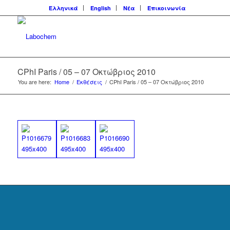
Ελληνικά
English
Νέα
Επικοινωνία
CPhI Paris / 05 – 07 Οκτώβριος 2010
You are here:
Home
/
Εκθέσεις
/
CPhI Paris / 05 – 07 Οκτώβριος 2010