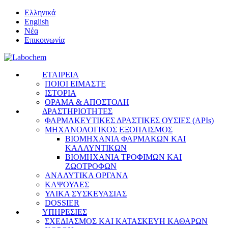
Ελληνικά
English
Νέα
Επικοινωνία
ΕΤΑΙΡΕΙΑ
ΠΟΙΟΙ ΕΙΜΑΣΤΕ
ΙΣΤΟΡΙΑ
ΟΡΑΜΑ & ΑΠΟΣΤΟΛΗ
ΔΡΑΣΤΗΡΙΟΤΗΤΕΣ
ΦΑΡΜΑΚΕΥΤΙΚΕΣ ΔΡΑΣΤΙΚΕΣ ΟΥΣΙΕΣ (APIs)
ΜΗΧΑΝΟΛΟΓΙΚΟΣ ΕΞΟΠΛΙΣΜΟΣ
ΒΙΟΜΗΧΑΝΙΑ ΦΑΡΜΑΚΩΝ ΚΑΙ
ΚΑΛΛΥΝΤΙΚΩΝ
ΒΙΟΜΗΧΑΝΙΑ ΤΡΟΦΙΜΩΝ ΚΑΙ
ΖΩΟΤΡΟΦΩΝ
ΑΝΑΛΥΤΙΚΑ ΟΡΓΑΝΑ
ΚΑΨΟΥΛΕΣ
ΥΛΙΚΑ ΣΥΣΚΕΥΑΣΙΑΣ
DOSSIER
ΥΠΗΡΕΣΙΕΣ
ΣΧΕΔΙΑΣΜΟΣ ΚΑΙ ΚΑΤΑΣΚΕΥΗ ΚΑΘΑΡΩΝ