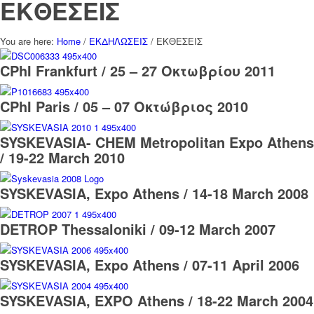
ΕΚΘΕΣΕΙΣ
You are here:
Home
/
ΕΚΔΗΛΩΣΕΙΣ
/
ΕΚΘΕΣΕΙΣ
CPhI Frankfurt / 25 – 27 Οκτωβρίου 2011
CPhI Paris / 05 – 07 Οκτώβριος 2010
SYSKEVASIA- CHEM Metropolitan Expo Athens
/ 19-22 March 2010
SYSKEVASIA, Expo Athens / 14-18 March 2008
DETROP Thessaloniki / 09-12 March 2007
SYSKEVASIA, Expo Athens / 07-11 April 2006
SYSKEVASIA, EXPO Athens / 18-22 March 2004