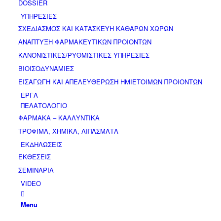
DOSSIER
ΥΠΗΡΕΣΙΕΣ
ΣΧΕΔΙΑΣΜΟΣ ΚΑΙ ΚΑΤΑΣΚΕΥΗ ΚΑΘΑΡΩΝ ΧΩΡΩΝ
ΑΝΑΠΤΥΞΗ ΦΑΡΜΑΚΕΥΤΙΚΩΝ ΠΡΟΙΟΝΤΩΝ
ΚΑΝΟΝΙΣΤΙΚΕΣ/ΡΥΘΜΙΣΤΙΚΕΣ ΥΠΗΡΕΣΙΕΣ
ΒΙΟΙΣΟΔΥΝΑΜΙΕΣ
ΕΙΣΑΓΩΓΗ ΚΑΙ ΑΠΕΛΕΥΘΕΡΩΣΗ ΗΜΙΕΤΟΙΜΩΝ ΠΡΟΙΟΝΤΩΝ
ΕΡΓΑ
ΠΕΛΑΤΟΛΟΓΙΟ
ΦΑΡΜΑΚΑ – ΚΑΛΛΥΝΤΙΚΑ
ΤΡΟΦΙΜΑ, ΧΗΜΙΚΑ, ΛΙΠΑΣΜΑΤΑ
ΕΚΔΗΛΩΣΕΙΣ
ΕΚΘΕΣΕΙΣ
ΣΕΜΙΝΑΡΙΑ
VIDEO
Menu