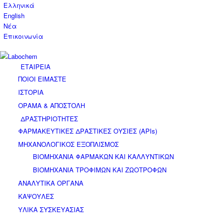
Ελληνικά
English
Νέα
Επικοινωνία
ΕΤΑΙΡΕΙΑ
ΠΟΙΟΙ ΕΙΜΑΣΤΕ
ΙΣΤΟΡΙΑ
ΟΡΑΜΑ & ΑΠΟΣΤΟΛΗ
ΔΡΑΣΤΗΡΙΟΤΗΤΕΣ
ΦΑΡΜΑΚΕΥΤΙΚΕΣ ΔΡΑΣΤΙΚΕΣ ΟΥΣΙΕΣ (APIs)
ΜΗΧΑΝΟΛΟΓΙΚΟΣ ΕΞΟΠΛΙΣΜΟΣ
ΒΙΟΜΗΧΑΝΙΑ ΦΑΡΜΑΚΩΝ ΚΑΙ ΚΑΛΛΥΝΤΙΚΩΝ
ΒΙΟΜΗΧΑΝΙΑ ΤΡΟΦΙΜΩΝ ΚΑΙ ΖΩΟΤΡΟΦΩΝ
ΑΝΑΛΥΤΙΚΑ ΟΡΓΑΝΑ
ΚΑΨΟΥΛΕΣ
ΥΛΙΚΑ ΣΥΣΚΕΥΑΣΙΑΣ